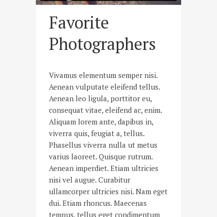
Favorite
Photographers
Vivamus elementum semper nisi.
Aenean vulputate eleifend tellus.
Aenean leo ligula, porttitor eu,
consequat vitae, eleifend ac, enim.
Aliquam lorem ante, dapibus in,
viverra quis, feugiat a, tellus.
Phasellus viverra nulla ut metus
varius laoreet. Quisque rutrum.
Aenean imperdiet. Etiam ultricies
nisi vel augue. Curabitur
ullamcorper ultricies nisi. Nam eget
dui. Etiam rhoncus. Maecenas
tempus, tellus eget condimentum