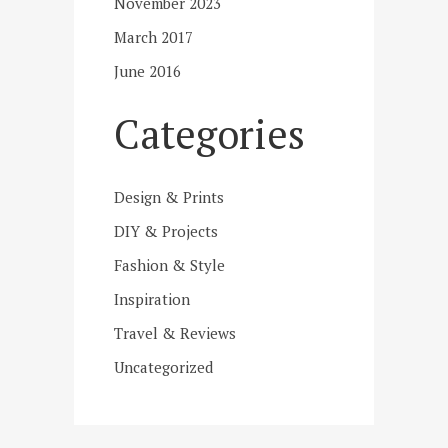
November 2023
March 2017
June 2016
Categories
Design & Prints
DIY & Projects
Fashion & Style
Inspiration
Travel & Reviews
Uncategorized