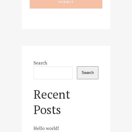
Search
Search
Recent
Posts
Hello world!