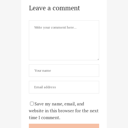
Leave a comment
Save my name, email, and
website in this browser for the next
time I comment.