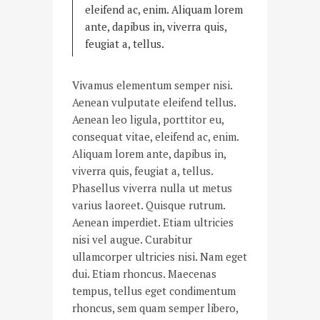
eleifend ac, enim. Aliquam lorem
ante, dapibus in, viverra quis,
feugiat a, tellus.
Vivamus elementum semper nisi.
Aenean vulputate eleifend tellus.
Aenean leo ligula, porttitor eu,
consequat vitae, eleifend ac, enim.
Aliquam lorem ante, dapibus in,
viverra quis, feugiat a, tellus.
Phasellus viverra nulla ut metus
varius laoreet. Quisque rutrum.
Aenean imperdiet. Etiam ultricies
nisi vel augue. Curabitur
ullamcorper ultricies nisi. Nam eget
dui. Etiam rhoncus. Maecenas
tempus, tellus eget condimentum
rhoncus, sem quam semper libero,