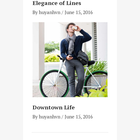
Elegance of Lines
By
huyanhvn
June 15, 2016
Downtown Life
By
huyanhvn
June 15, 2016