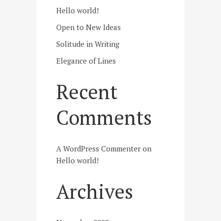
Hello world!
Open to New Ideas
Solitude in Writing
Elegance of Lines
Recent
Comments
A WordPress Commenter
on
Hello world!
Archives