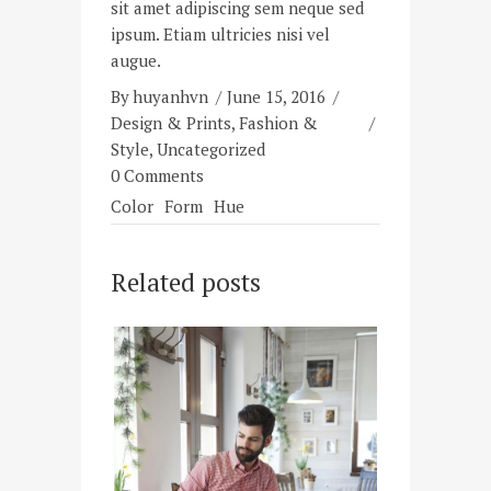
sit amet adipiscing sem neque sed
ipsum. Etiam ultricies nisi vel
augue.
By
huyanhvn
June 15, 2016
Design & Prints
,
Fashion &
Style
,
Uncategorized
0 Comments
Color
Form
Hue
Related posts