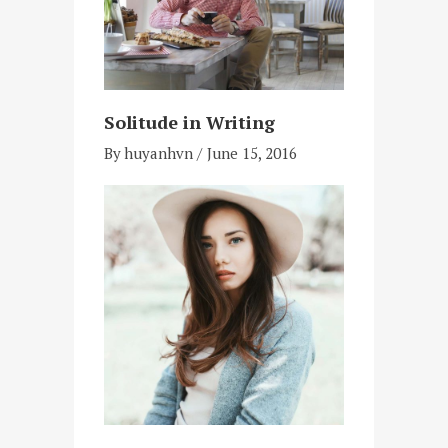
Solitude in Writing
By
huyanhvn
June 15, 2016