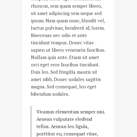
rhoncus, sem quam semper libero,
sit amet adipiscing sem neque sed
ipsum. Nam quam nunc, blandit vel,
luctus pulvinar, hendrerit id, lorem.
Maecenas nec odio et ante
tincidunt tempus. Donec vitae
sapien ut libero venenatis faucibus.
Nullam quis ante. Etiam sit amet
orci eget eros faucibus tincidunt.
Duis leo. Sed fringilla mauris sit
amet nibh. Donec sodales sagittis
magna. Sed consequat, leo eget
bibendum sodales.
Vivamus elementum semper nisi.
Aenean vulputate eleifend
tellus. Aenean leo ligula,
porttitor eu, consequat vitae,