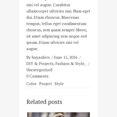
nisi vel augue. Curabitur
ullamcorper ultricies nisi. Nam eget
dui. Etiam rhoncus. Maecenas
tempus, tellus eget condimentum
rhoncus, sem quam semper libero,
sit amet adipiscing sem neque sed
ipsum. Etiam ultricies nisi vel
augue.
By
huyanhvn
June 15, 2016
DIY & Projects
,
Fashion & Style
,
Uncategorized
0 Comments
Color
Project
Style
Related posts