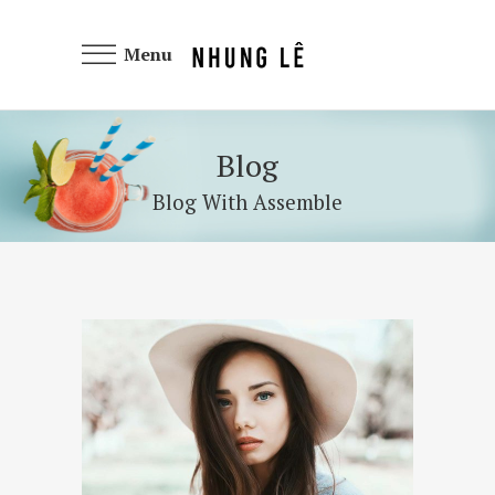
Menu
Blog
Blog With Assemble