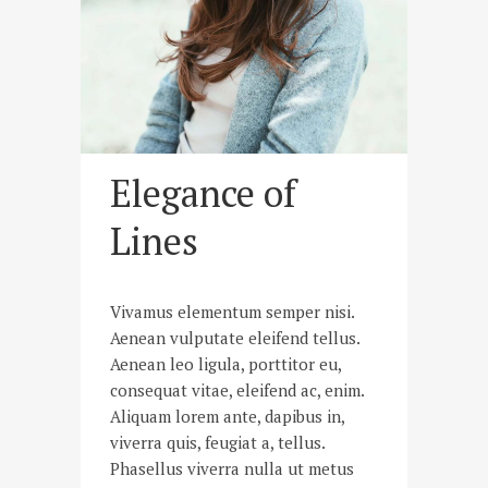
Elegance of
Lines
Vivamus elementum semper nisi.
Aenean vulputate eleifend tellus.
Aenean leo ligula, porttitor eu,
consequat vitae, eleifend ac, enim.
Aliquam lorem ante, dapibus in,
viverra quis, feugiat a, tellus.
Phasellus viverra nulla ut metus