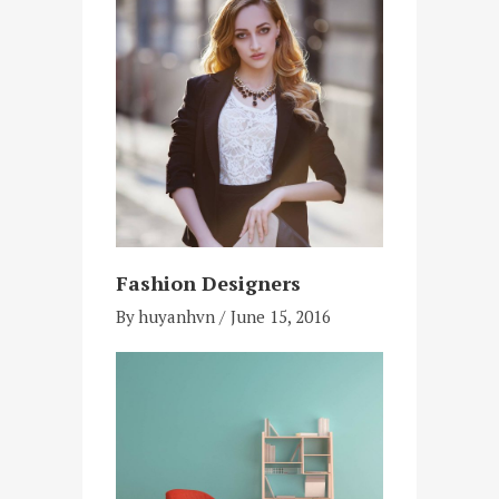
Fashion Designers
By
huyanhvn
June 15, 2016