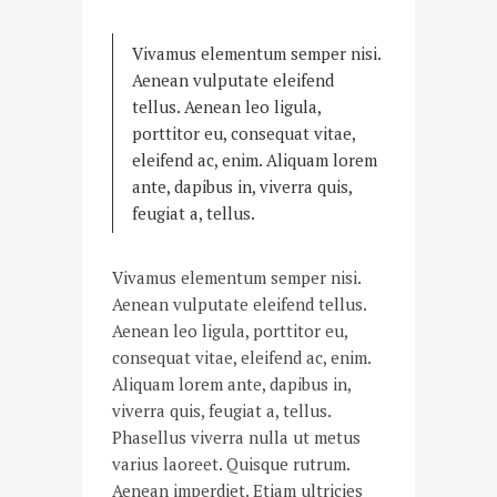
Vivamus elementum semper nisi.
Aenean vulputate eleifend
tellus. Aenean leo ligula,
porttitor eu, consequat vitae,
eleifend ac, enim. Aliquam lorem
ante, dapibus in, viverra quis,
feugiat a, tellus.
Vivamus elementum semper nisi.
Aenean vulputate eleifend tellus.
Aenean leo ligula, porttitor eu,
consequat vitae, eleifend ac, enim.
Aliquam lorem ante, dapibus in,
viverra quis, feugiat a, tellus.
Phasellus viverra nulla ut metus
varius laoreet. Quisque rutrum.
Aenean imperdiet. Etiam ultricies