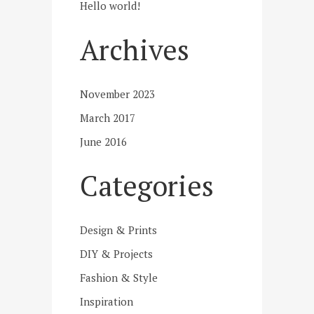
Hello world!
Archives
November 2023
March 2017
June 2016
Categories
Design & Prints
DIY & Projects
Fashion & Style
Inspiration