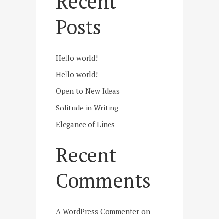
Recent
Posts
Hello world!
Hello world!
Open to New Ideas
Solitude in Writing
Elegance of Lines
Recent
Comments
A WordPress Commenter
on