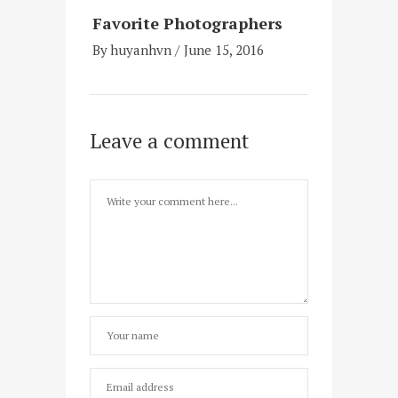
Favorite Photographers
By
huyanhvn
June 15, 2016
Leave a comment