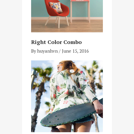
Right Color Combo
By
huyanhvn
June 15, 2016