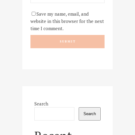
Save my name, email, and
website in this browser for the next
time I comment.
Search
Search