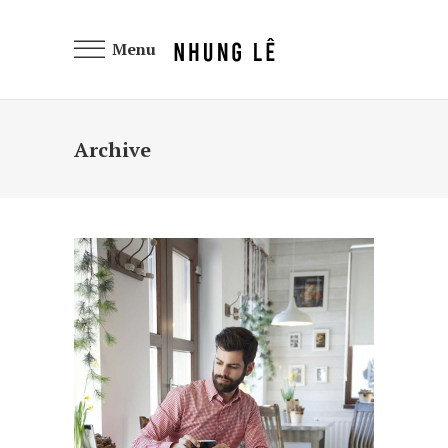
Menu
Archive