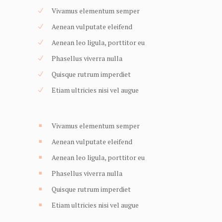
Vivamus elementum semper
Aenean vulputate eleifend
Aenean leo ligula, porttitor eu
Phasellus viverra nulla
Quisque rutrum imperdiet
Etiam ultricies nisi vel augue
Vivamus elementum semper
Aenean vulputate eleifend
Aenean leo ligula, porttitor eu
Phasellus viverra nulla
Quisque rutrum imperdiet
Etiam ultricies nisi vel augue