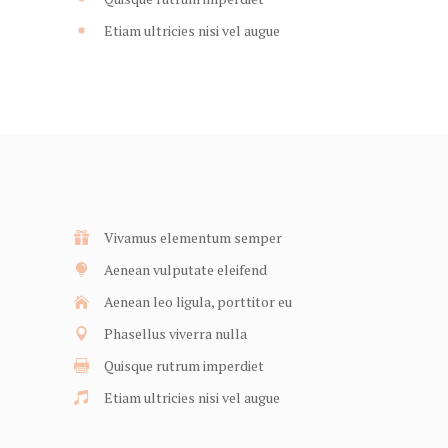
Etiam ultricies nisi vel augue
Vivamus elementum semper
Aenean vulputate eleifend
Aenean leo ligula, porttitor eu
Phasellus viverra nulla
Quisque rutrum imperdiet
Etiam ultricies nisi vel augue