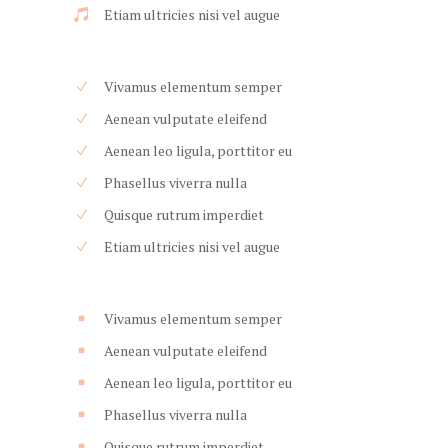
Etiam ultricies nisi vel augue
Vivamus elementum semper
Aenean vulputate eleifend
Aenean leo ligula, porttitor eu
Phasellus viverra nulla
Quisque rutrum imperdiet
Etiam ultricies nisi vel augue
Vivamus elementum semper
Aenean vulputate eleifend
Aenean leo ligula, porttitor eu
Phasellus viverra nulla
Quisque rutrum imperdiet